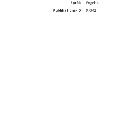
Språk
Engelska
Publikations-ID
97342