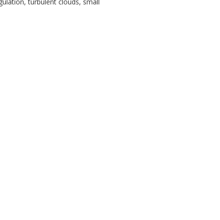
ulation, turbulent clouds, small