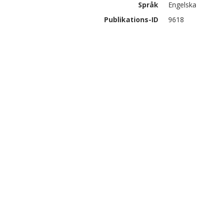
Språk
Engelska
Publikations-ID
9618