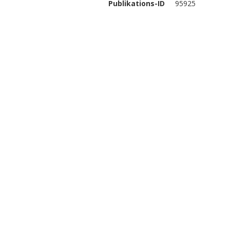
Publikations-ID
95925