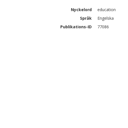
Nyckelord
education
Språk
Engelska
Publikations-ID
77086