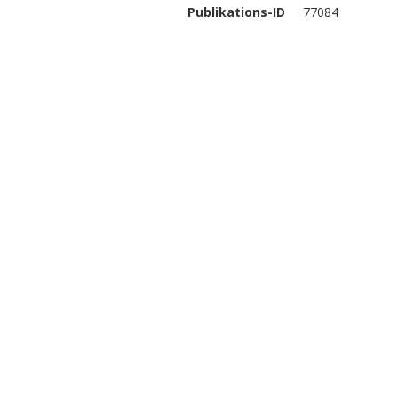
Publikations-ID
77084