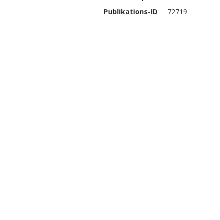
Publikations-ID
72719