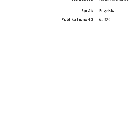
Språk
Engelska
Publikations-ID
65320