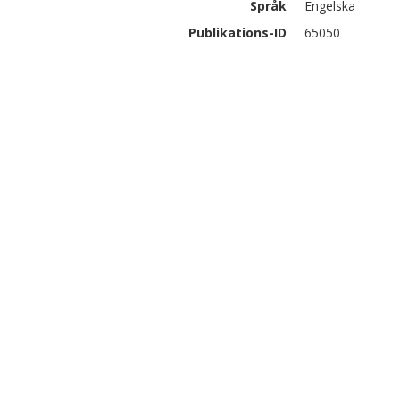
Språk
Engelska
Publikations-ID
65050