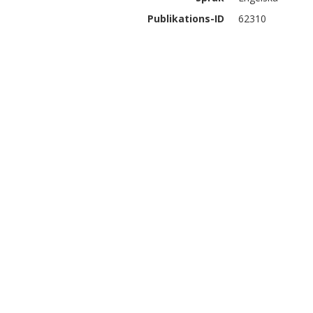
Publikations-ID
62310