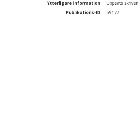
Ytterligare information
Uppsats skriven 
Publikations-ID
59177