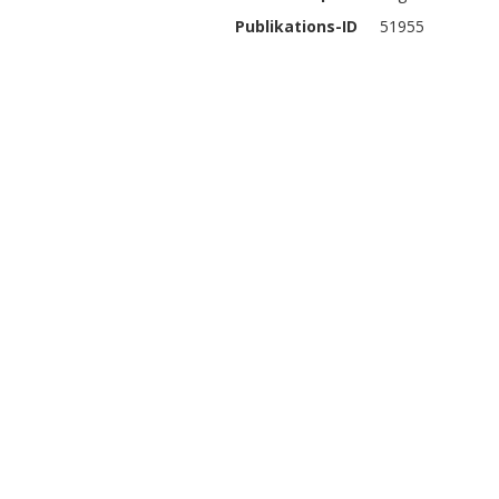
Publikations-ID
51955