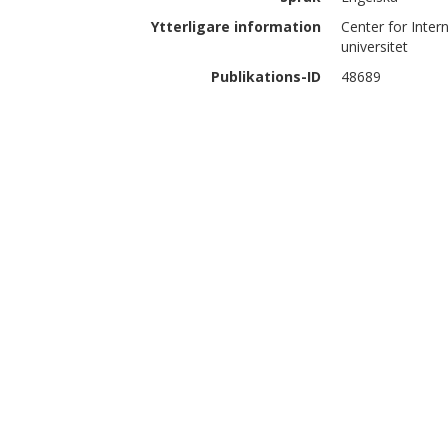
Ytterligare information
Center for Inter
universitet
Publikations-ID
48689