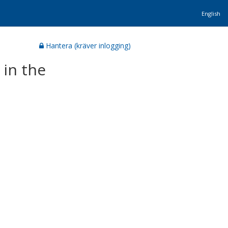
English
Hantera (kräver inlogging)
in the