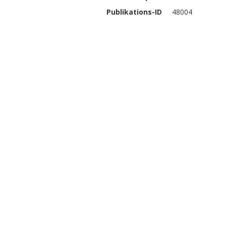
Publikations-ID
48004