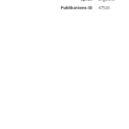
Publikations-ID
47520