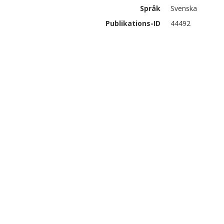
Språk
Svenska
Publikations-ID
44492