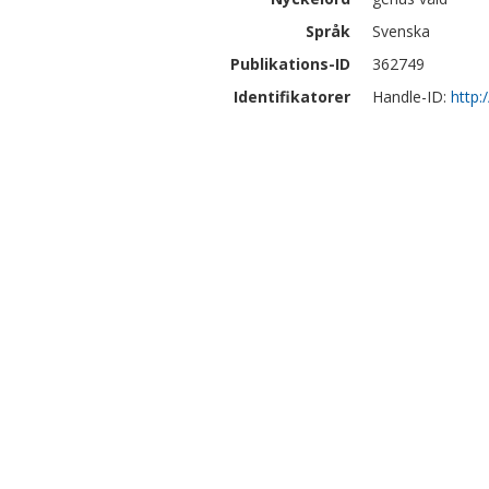
Språk
Svenska
Publikations-ID
362749
Identifikatorer
Handle-ID:
http: