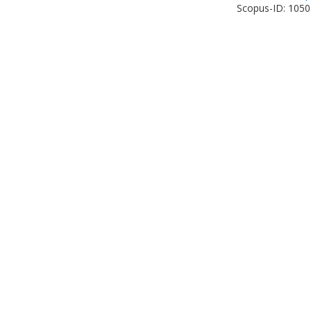
Scopus-ID: 105