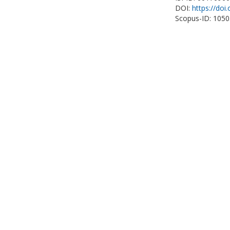
DOI:
https://doi
Scopus-ID: 105