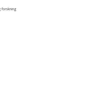
 forskning