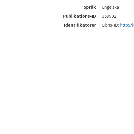
Språk
Engelska
Publikations-ID
359902
Identifikatorer
Libris-ID:
http://