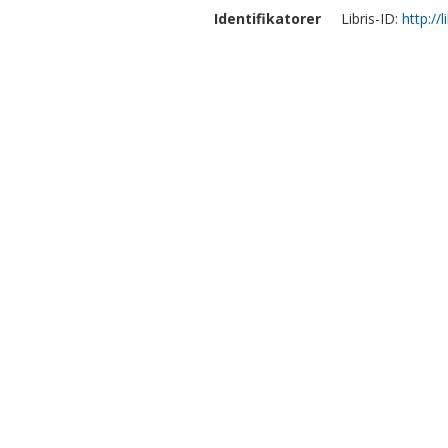
Identifikatorer
Libris-ID:
http://