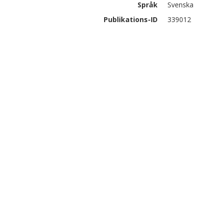
Språk
Svenska
Publikations-ID
339012