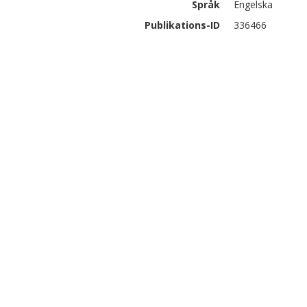
Språk
Engelska
Publikations-ID
336466