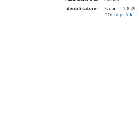
Identifikatorer
Scopus-ID: 852
DOI:
https://doi