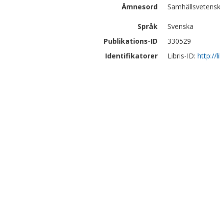
Ämnesord
Samhällsvetensk
Språk
Svenska
Publikations-ID
330529
Identifikatorer
Libris-ID:
http://