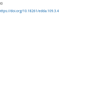
30
https://doi.org/10.18261/edda.109.3.4