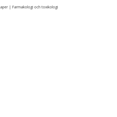
aper | Farmakologi och toxikologi