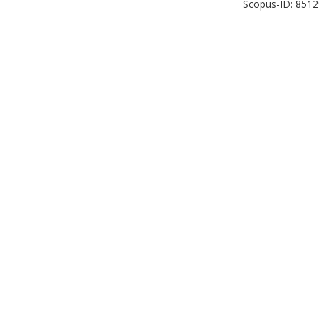
Scopus-ID: 851