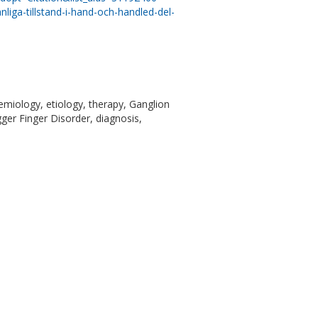
nliga-tillstand-i-hand-och-handled-del-
emiology, etiology, therapy, Ganglion
ger Finger Disorder, diagnosis,