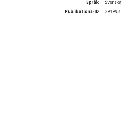
Språk
Svenska
Publikations-ID
291993