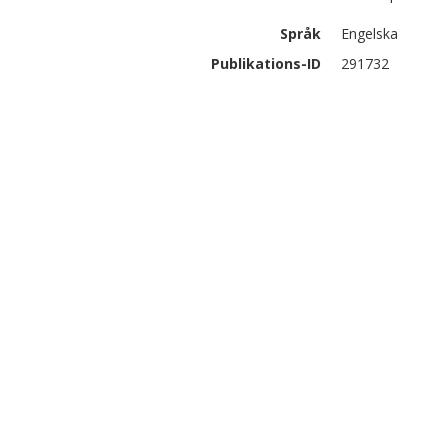
Språk
Engelska
Publikations-ID
291732