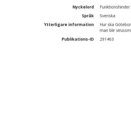
Nyckelord
Funktionshinder
Språk
Svenska
Ytterligare information
Hur ska Götebor
man blir virussm
Publikations-ID
291463