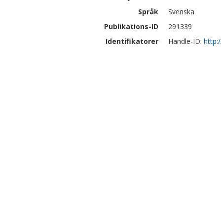
Språk
Svenska
Publikations-ID
291339
Identifikatorer
Handle-ID:
http: