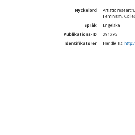
Nyckelord
Artistic research
Feminism, Collec
Språk
Engelska
Publikations-ID
291295
Identifikatorer
Handle-ID:
http: