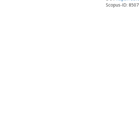
Scopus-ID: 850