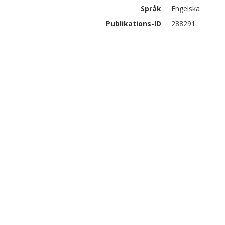
Språk
Engelska
Publikations-ID
288291