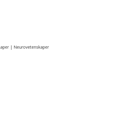
kaper | Neurovetenskaper