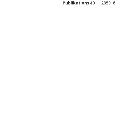
Publikations-ID
285016