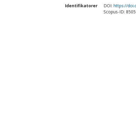
Identifikatorer
DOI:
https://doi
Scopus-ID: 850