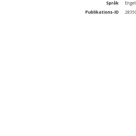
Språk
Engel
Publikations-ID
2835