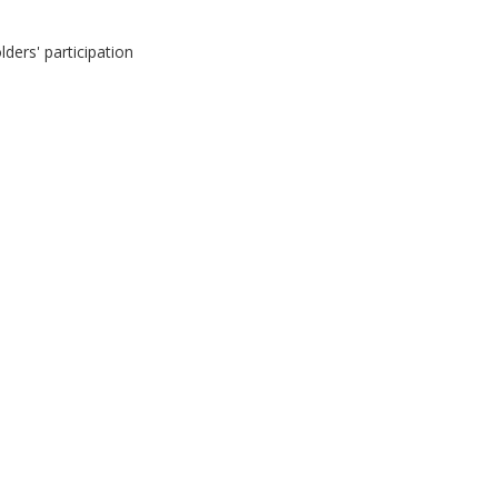
lders' participation