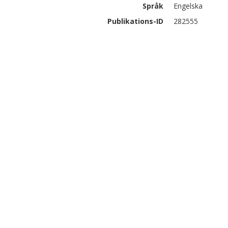
Språk
Engelska
Publikations-ID
282555