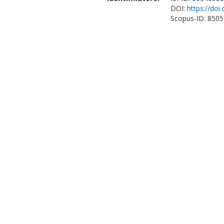
DOI:
https://doi
Scopus-ID: 850