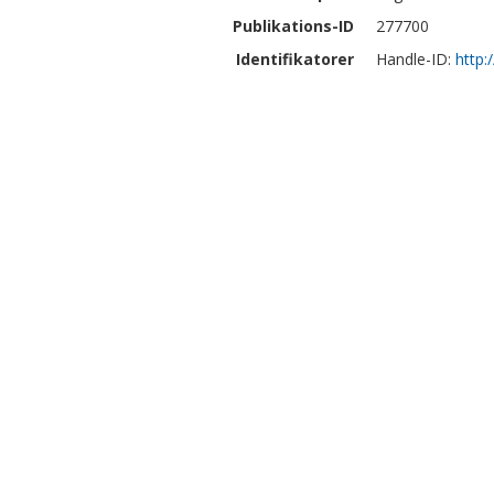
Publikations-ID
277700
Identifikatorer
Handle-ID:
http: