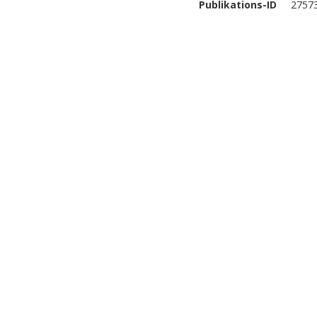
Publikations-ID
2757