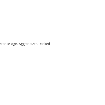
, Bronze Age, Aggrandizer, Ranked