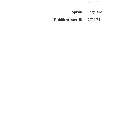
studier
Språk
Engelska
Publikations-ID
273174