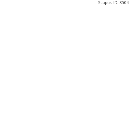
Scopus-ID: 850